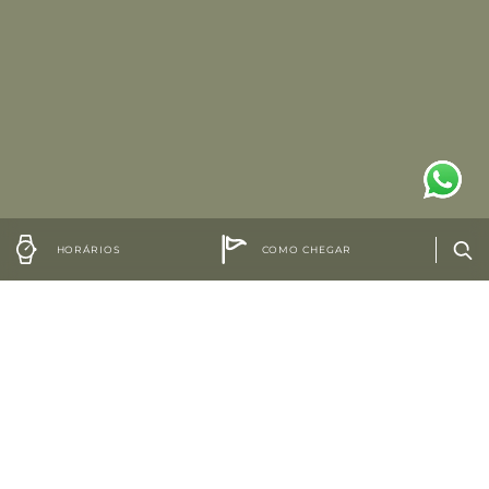
HORÁRIOS
COMO CHEGAR