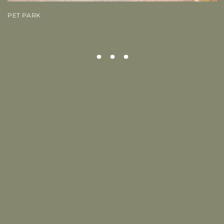
PET PARK