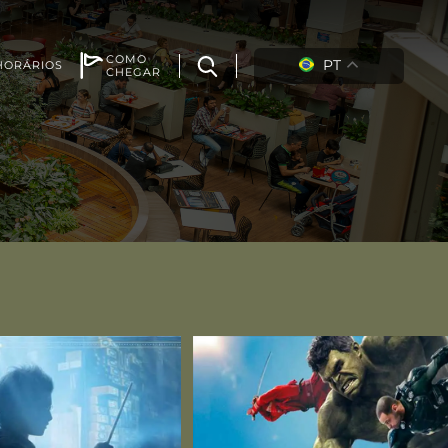
COMO
PT
HORÁRIOS
CHEGAR