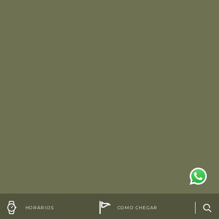
HORÁRIOS
COMO CHEGAR