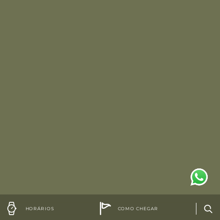
HORÁRIOS
COMO CHEGAR