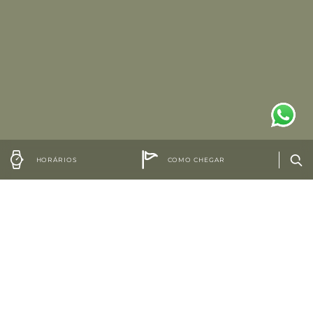
HORÁRIOS
COMO CHEGAR