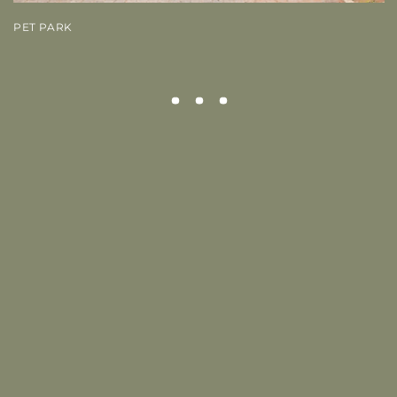
PET PARK