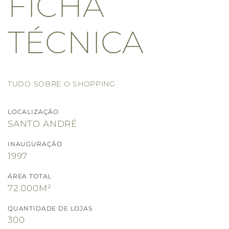
FICHA
TÉCNICA
TUDO SOBRE O SHOPPING
LOCALIZAÇÃO
SANTO ANDRÉ
INAUGURAÇÃO
1997
ÁREA TOTAL
72.000M²
QUANTIDADE DE LOJAS
300