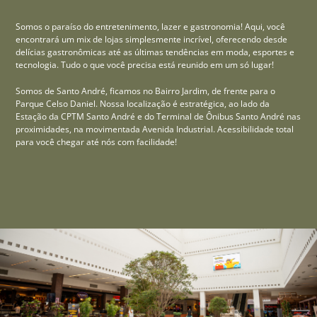
Somos o paraíso do entretenimento, lazer e gastronomia! Aqui, você
encontrará um mix de lojas simplesmente incrível, oferecendo desde
delícias gastronômicas até as últimas tendências em moda, esportes e
tecnologia. Tudo o que você precisa está reunido em um só lugar!
Somos de Santo André, ficamos no Bairro Jardim, de frente para o
Parque Celso Daniel. Nossa localização é estratégica, ao lado da
Estação da CPTM Santo André e do Terminal de Ônibus Santo André nas
proximidades, na movimentada Avenida Industrial. Acessibilidade total
para você chegar até nós com facilidade!