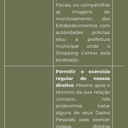
Fiscais, ou compartilhar
as imagens de
monitoramento dos
Estabelecimentos com
autoridades policiais
e/ou a prefeitura
municipal onde o
Shopping Center está
localizado.
Permitir o exercício
regular de nossos
direitos
Mesmo após o
término da sua relação
conosco, nós
poderemos tratar
alguns de seus Dados
Pessoais para exercer
nossos direitos