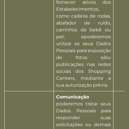
fornecer ativos dos
Estabelecimentos,
como cadeira de rodas,
abafador de ruído,
carrinhos de bebê ou
pet; epoderemos
utilizar os seus Dados
Pessoais para exposição
de fotos e/ou
publicações nas redes
sociais dos Shopping
Centers, mediante a
sua autorização prévia.
Comunicação
poderemos tratar seus
Dados Pessoais para
responder suas
solicitações ou demais