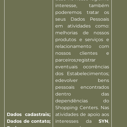
interesse, também
poderemos tratar os
seus Dados Pessoais
em atividades como:
melhorias de nossos
produtos e serviços e
relacionamento com
nossos clientes e
parceiros;registrar
eventuais ocorrências
dos Estabelecimentos;
edevolver bens
pessoais encontrados
dentro das
dependências do
Shopping Centers. Nas
Dados cadastrais;
atividades de apoio aos
Dados de contato;
interesses da
SYN
,