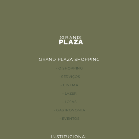
GRAND PLAZA SHOPPING
O SHOPPING
SERVIÇOS
CINEMA
LAZER
LOJAS
GASTRONOMIA
EVENTOS
INSTITUCIONAL