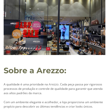
Sobre a Arezzo:
A qualidade é uma prioridade na
. Cada peça passa por rigorosos
Arezzo
processos de produção e controle de qualidade para garantir que atenda
aos altos padrões da marca.
Com um ambiente elegante e acolhedor, a loja proporciona um ambiente
propício para descobrir as últimas tendências e criar looks únicos.