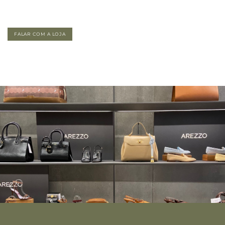
FALAR COM A LOJA