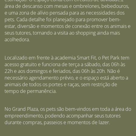
área de descanso com mesas e ombrelones, bebedouros,
e uma zona de alívio pensada para as necessidades dos
pets. Cada detalhe foi planejado para promover bem-
estar, diversão e momentos de conexão entre os animais e
seus tutores, tornando a visita ao shopping ainda mais
acolhedora.
Localizado em frente à academia Smart Fit, o Pet Park tem
acesso gratuito e funciona de terça a sábado, das 06h às
22h e aos domingos e feriados, das 06h às 20h. Não é
necessário agendamento prévio, e o espaço está aberto a
animais de todos os portes e raças, sem restrição de
tempo de permanência.
No Grand Plaza, os pets são bem-vindos em toda a área do
empreendimento, podendo acompanhar seus tutores
durante compras, passeios e momentos de lazer.