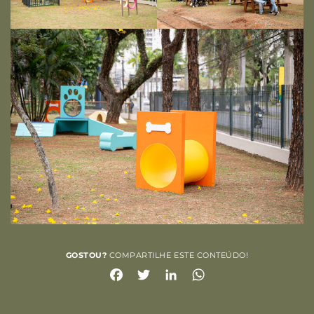
GOSTOU?
COMPARTILHE ESTE CONTEÚDO!
Facebook
Twitter
LinkedIn
WhatsApp