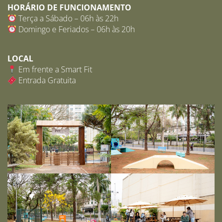
HORÁRIO DE FUNCIONAMENTO
Terça a Sábado – 06h às 22h
Domingo e Feriados – 06h às 20h
LOCAL
Em frente a Smart Fit
Entrada Gratuita