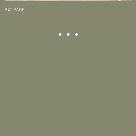
PET PARK