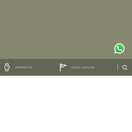
HORÁRIOS
COMO CHEGAR