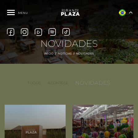
MENU
NOVIDADES
INÍCIO
NOTÍCIAS
NOVIDADES
NOVIDADES
TODOS
ACONTECE